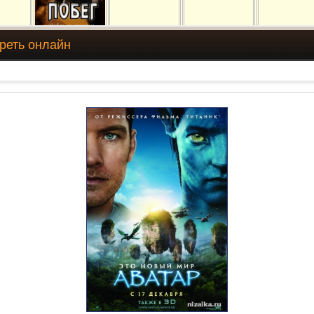
треть онлайн