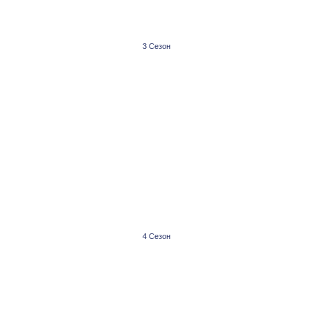
3 Сезон
4 Сезон