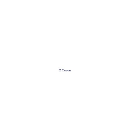
2 Сезон