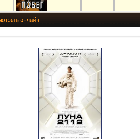
мотреть онлайн