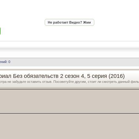
ний: 0
иал Без обязательств 2 сезон 4, 5 серия (2016)
отра не забудьте оставить отзыв. Посоветуйте другим, стоит ли смотреть данный фил