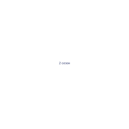
2 сезон