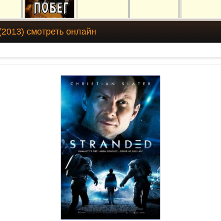
(2013) смотреть онлайн