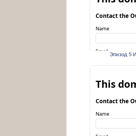
Эпизод 5 