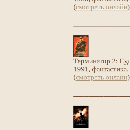
(
смотреть онлайн
)
_______________
Терминатор 2: Су
1991, фантастика,
(
смотреть онлайн
)
_______________