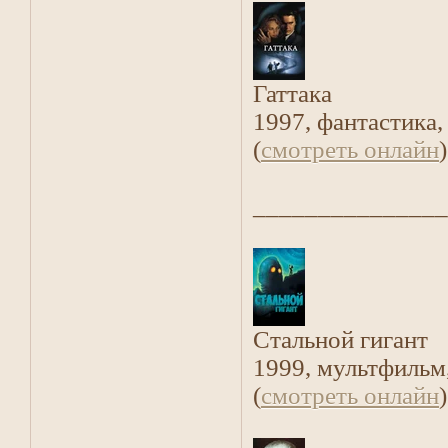
Гаттака
1997, фантастика,
(
смотреть онлайн
)
_______________
Стальной гигант
1999, мультфильм,
(
смотреть онлайн
)