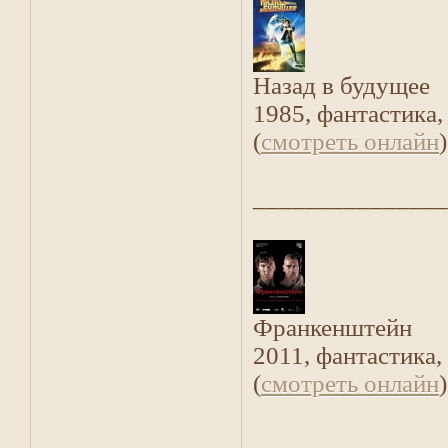
Назад в будущее
1985, фантастика
(
смотреть онлайн
)
_______________
Франкенштейн
2011, фантастика,
(
смотреть онлайн
)
_______________