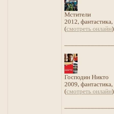
Мстители
2012, фантастика,
(
смотреть онлайн
)
_______________
Господин Никто
2009, фантастика,
(
смотреть онлайн
)
_______________