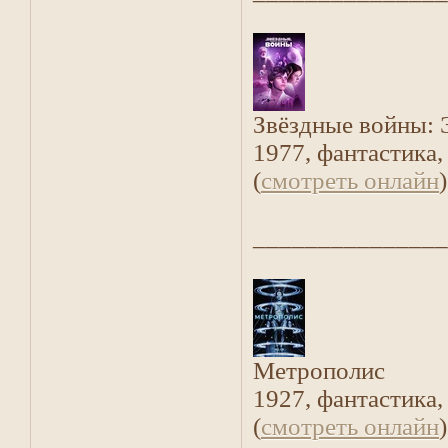
Звёздные войны: 
1977, фантастика,
(
смотреть онлайн
)
_______________
Метрополис
1927, фантастика,
(
смотреть онлайн
)