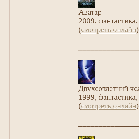
Аватар
2009, фантастика,
(
смотреть онлайн
)
_______________
Двухсотлетний че
1999, фантастика,
(
смотреть онлайн
)
_______________