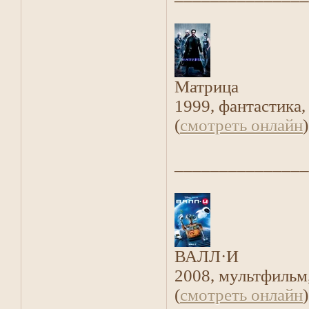
Матрица
1999, фантастика,
(
смотреть онлайн
)
_______________
ВАЛЛ·И
2008, мультфильм
(
смотреть онлайн
)