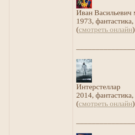
Иван Васильевич
1973, фантастика
(
смотреть онлайн
)
_______________
Интерстеллар
2014, фантастика
(
смотреть онлайн
)
_______________