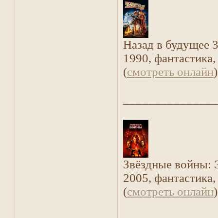
Назад в будущее 
1990, фантастика,
(
смотреть онлайн
)
_______________
Звёздные войны: 
2005, фантастика,
(
смотреть онлайн
)