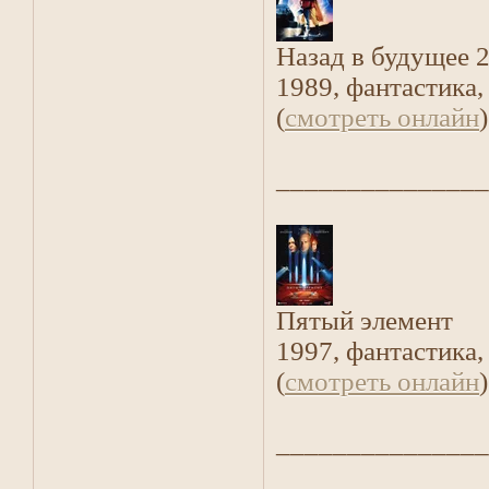
Назад в будущее 
1989, фантастика,
(
смотреть онлайн
)
_______________
Пятый элемент
1997, фантастика,
(
смотреть онлайн
)
_______________