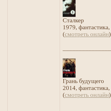
Сталкер
1979, фантастика,
(
смотреть онлайн
)
_______________
Грань будущего
2014, фантастика
(
смотреть онлайн
)
_______________