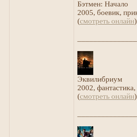
Бэтмен: Начало
2005, боевик, пр
(
смотреть онлайн
)
_______________
Эквилибриум
2002, фантастика,
(
смотреть онлайн
)
_______________