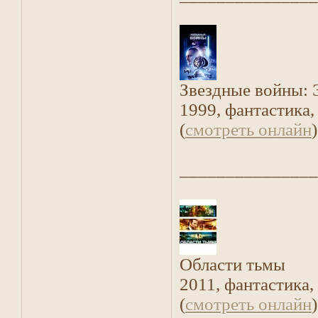
Звездные войны: 
1999, фантастика,
(
смотреть онлайн
)
_______________
Области тьмы
2011, фантастика,
(
смотреть онлайн
)