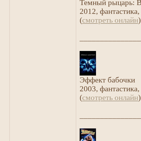
Темный рыцарь: 
2012, фантастика,
(
смотреть онлайн
)
_______________
Эффект бабочки
2003, фантастика,
(
смотреть онлайн
)
_______________