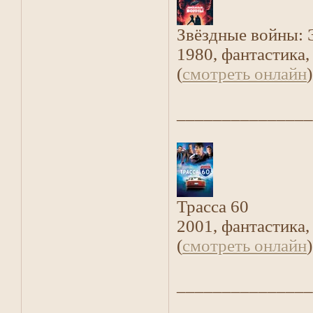
Звёздные войны: 
1980, фантастика,
(
смотреть онлайн
)
_______________
Трасса 60
2001, фантастика,
(
смотреть онлайн
)
_______________