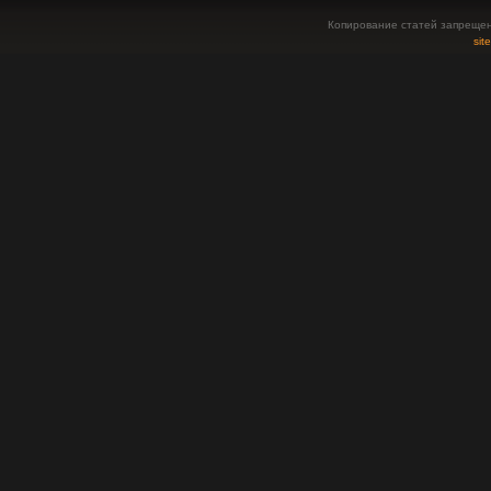
Копирование статей запрещен
sit