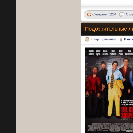
Смотрели: 1264
Отзы
Подозрительные ли
Жанр: Криминал
Рэйт