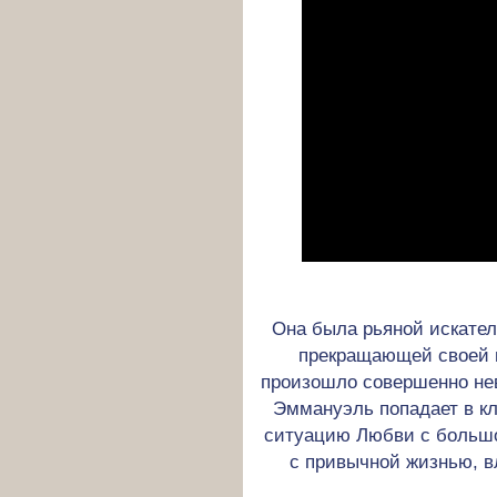
Она была рьяной искател
прекращающей своей н
произошло совершенно не
Эммануэль попадает в к
ситуацию Любви с большо
с привычной жизнью, 