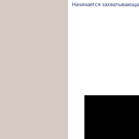
Начинается захватывающая