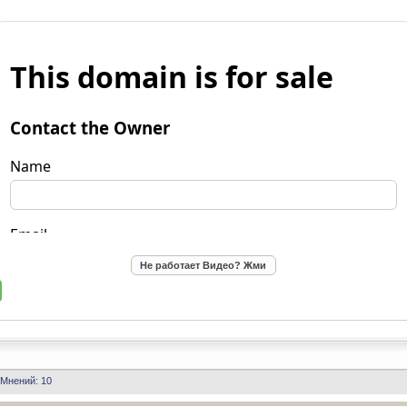
Мнений: 10